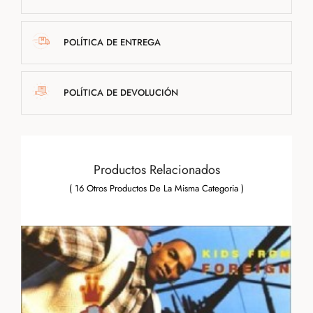
POLÍTICA DE ENTREGA
POLÍTICA DE DEVOLUCIÓN
Productos Relacionados
( 16 Otros Productos De La Misma Categoria )