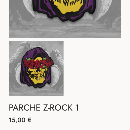
PARCHE Z-ROCK 1
15,00 €