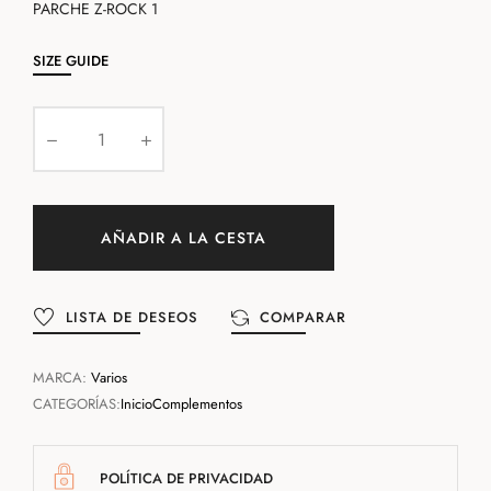
PARCHE Z-ROCK 1
SIZE GUIDE
AÑADIR A LA CESTA
LISTA DE DESEOS
COMPARAR
MARCA:
Varios
CATEGORÍAS:
Inicio
Complementos
POLÍTICA DE PRIVACIDAD