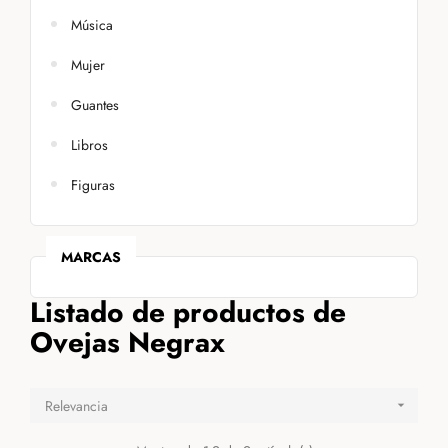
Música
Mujer
Guantes
Libros
Figuras
MARCAS
Listado de productos de
Ovejas Negrax
Relevancia
