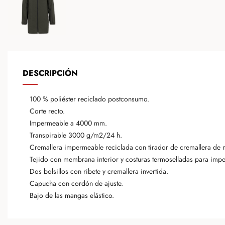
DESCRIPCIÓN
100 % poliéster reciclado postconsumo.
Corte recto.
Impermeable a 4000 mm.
Transpirable 3000 g/m2/24 h.
Cremallera impermeable reciclada con tirador de cremallera de m
Tejido con membrana interior y costuras termoselladas para impe
Dos bolsillos con ribete y cremallera invertida.
Capucha con cordón de ajuste.
Bajo de las mangas elástico.