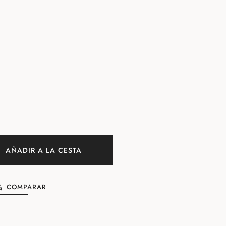
AÑADIR A LA CESTA
COMPARAR