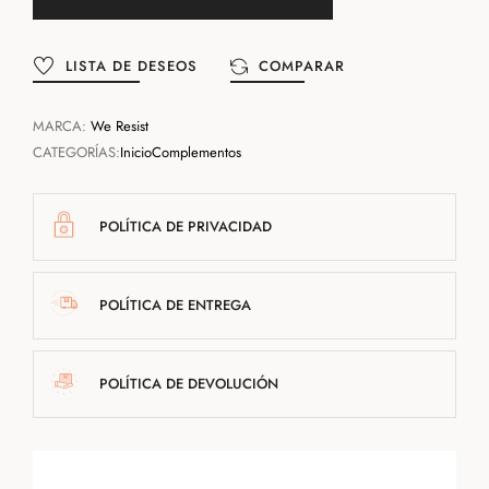
LISTA DE DESEOS
COMPARAR
MARCA:
We Resist
CATEGORÍAS:
Inicio
Complementos
POLÍTICA DE PRIVACIDAD
POLÍTICA DE ENTREGA
POLÍTICA DE DEVOLUCIÓN