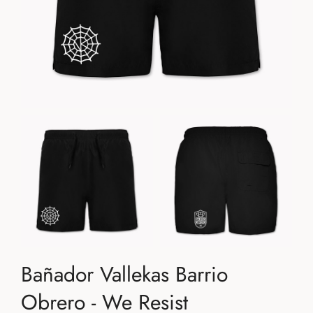
Bañador Vallekas Barrio
Obrero - We Resist