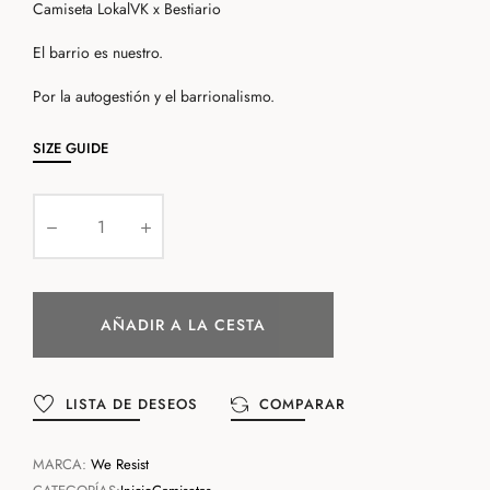
Camiseta LokalVK x Bestiario
El barrio es nuestro.
Por la autogestión y el barrionalismo.
SIZE GUIDE
AÑADIR A LA CESTA
LISTA DE DESEOS
COMPARAR
MARCA:
We Resist