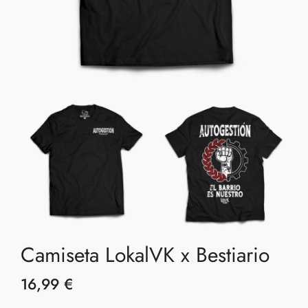
Camiseta LokalVK x Bestiario
16,99 €