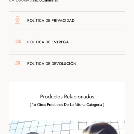
CATEGORÍAS:
Inicio
Camisetas
POLÍTICA DE PRIVACIDAD
POLÍTICA DE ENTREGA
POLÍTICA DE DEVOLUCIÓN
Productos Relacionados
( 16 Otros Productos De La Misma Categoria )