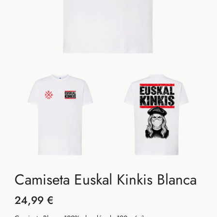
Camiseta Euskal Kinkis Blanca
24,99 €