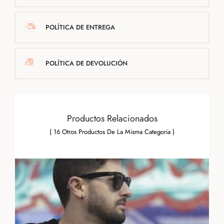
POLÍTICA DE ENTREGA
POLÍTICA DE DEVOLUCIÓN
Productos Relacionados
( 16 Otros Productos De La Misma Categoria )