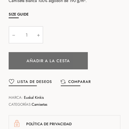
Camiseta Blanca 100% algodón de 190 g/m².
SIZE GUIDE
AÑADIR A LA CESTA
LISTA DE DESEOS
COMPARAR
MARCA:
Euskal Kinkis
CATEGORÍAS:
Camisetas
POLÍTICA DE PRIVACIDAD