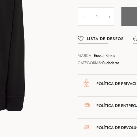
LISTA DE DESEOS
MARCA:
Euskal Kinkis
CATEGORÍAS:
Sudaderas
POLÍTICA DE PRIVAC
POLÍTICA DE ENTREG
POLÍTICA DE DEVOL