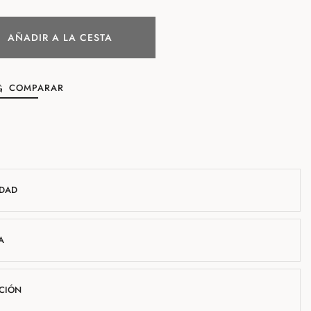
AÑADIR A LA CESTA
COMPARAR
IDAD
A
UCIÓN