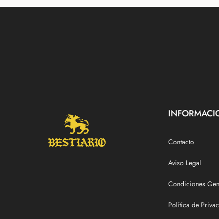
INFORMACI
Contacto
Aviso Legal
Condiciones Gen
Política de Priva