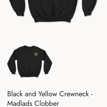
Black and Yellow Crewneck -
Madlads Clobber