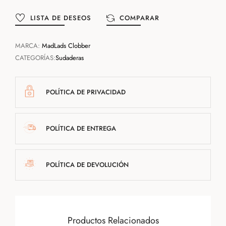
LISTA DE DESEOS
COMPARAR
MARCA:
MadLads Clobber
CATEGORÍAS:
Sudaderas
POLÍTICA DE PRIVACIDAD
POLÍTICA DE ENTREGA
POLÍTICA DE DEVOLUCIÓN
Productos Relacionados