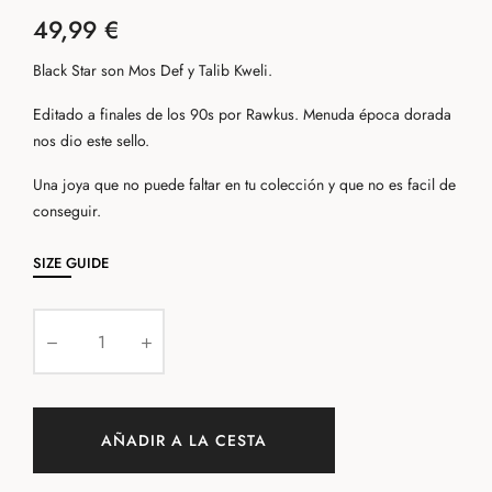
49,99 €
Black Star son Mos Def y Talib Kweli.
Editado a finales de los 90s por Rawkus. Menuda época dorada
nos dio este sello.
Una joya que no puede faltar en tu colección y que no es facil de
conseguir.
SIZE GUIDE
AÑADIR A LA CESTA