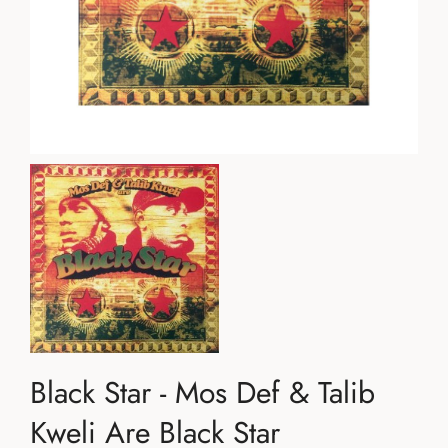
Black Star - Mos Def & Talib
Kweli Are Black Star