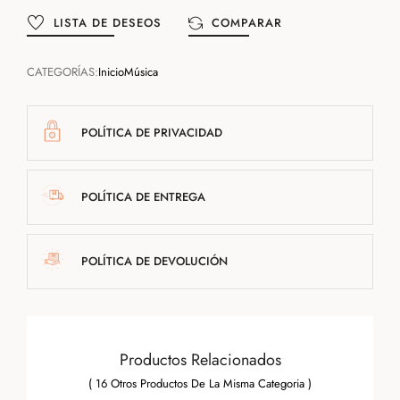
LISTA DE DESEOS
COMPARAR
CATEGORÍAS:
Inicio
Música
POLÍTICA DE PRIVACIDAD
POLÍTICA DE ENTREGA
POLÍTICA DE DEVOLUCIÓN
Productos Relacionados
( 16 Otros Productos De La Misma Categoria )