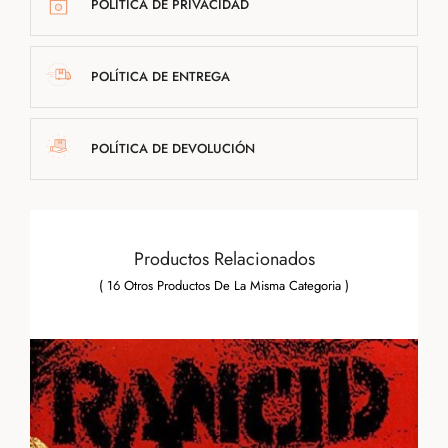
POLÍTICA DE PRIVACIDAD
POLÍTICA DE ENTREGA
POLÍTICA DE DEVOLUCIÓN
Productos Relacionados
( 16 Otros Productos De La Misma Categoria )