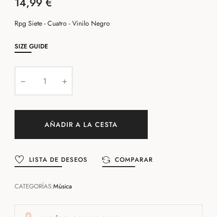
14,99 €
Rpg Siete - Cuatro - Vinilo Negro
SIZE GUIDE
AÑADIR A LA CESTA
LISTA DE DESEOS
COMPARAR
CATEGORÍAS:
Música