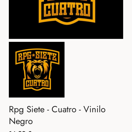
Rpg Siete - Cuatro - Vinilo
Negro