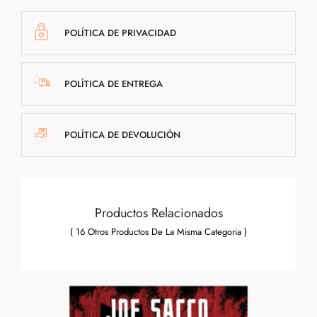
POLÍTICA DE PRIVACIDAD
POLÍTICA DE ENTREGA
POLÍTICA DE DEVOLUCIÓN
Productos Relacionados
( 16 Otros Productos De La Misma Categoria )