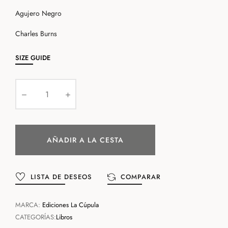
Agujero Negro
Charles Burns
SIZE GUIDE
AÑADIR A LA CESTA
LISTA DE DESEOS
COMPARAR
MARCA:
Ediciones La Cúpula
CATEGORÍAS:
Libros