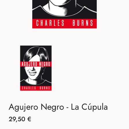
Agujero Negro - La Cúpula
29,50 €