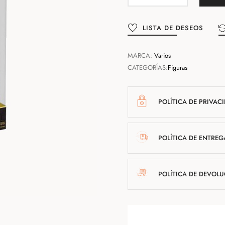
LISTA DE DESEOS
MARCA:
Varios
CATEGORÍAS:
Figuras
POLÍTICA DE PRIVAC
POLÍTICA DE ENTREG
POLÍTICA DE DEVOL