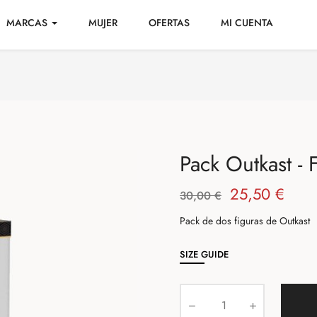
MARCAS
MUJER
OFERTAS
MI CUENTA
Pack Outkast -
25,50 €
30,00 €
Pack de dos figuras de Outkast
SIZE GUIDE