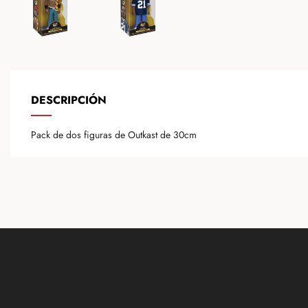
DESCRIPCIÓN
Pack de dos figuras de Outkast de 30cm