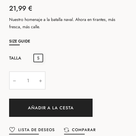
21,99 €
Nuestro homenaje a la batalla naval. Ahora en tirantes, más
fresca, más calle.
SIZE GUIDE
TALLA
S
AÑADIR A LA CESTA
LISTA DE DESEOS
COMPARAR