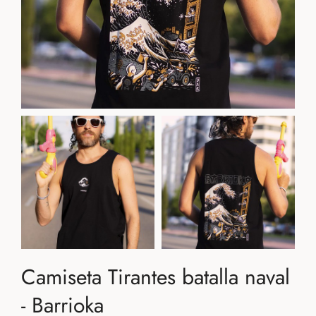
Camiseta Tirantes batalla naval
- Barrioka