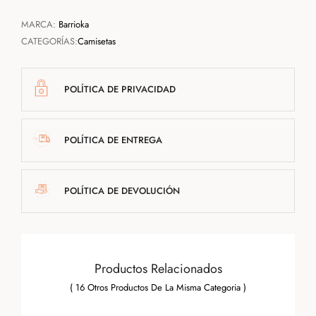
MARCA:
Barrioka
CATEGORÍAS:
Camisetas
POLÍTICA DE PRIVACIDAD
POLÍTICA DE ENTREGA
POLÍTICA DE DEVOLUCIÓN
Productos Relacionados
( 16 Otros Productos De La Misma Categoria )