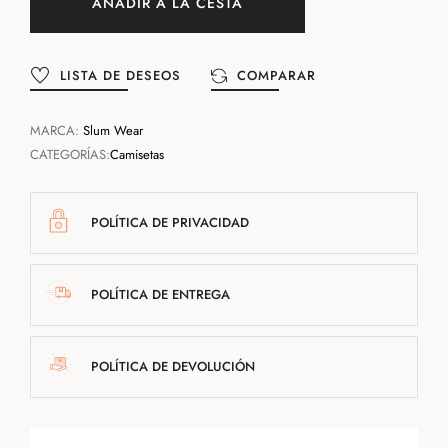
AÑADIR A LA CESTA
LISTA DE DESEOS
COMPARAR
MARCA:
Slum Wear
CATEGORÍAS:
Camisetas
POLÍTICA DE PRIVACIDAD
POLÍTICA DE ENTREGA
POLÍTICA DE DEVOLUCIÓN