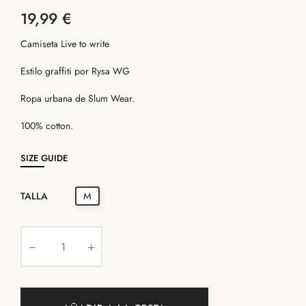
19,99 €
Camiseta Live to write
Estilo graffiti por Rysa WG
Ropa urbana de Slum Wear.
100% cotton.
SIZE GUIDE
TALLA
M