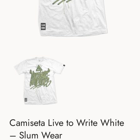
Camiseta Live to Write White
– Slum Wear