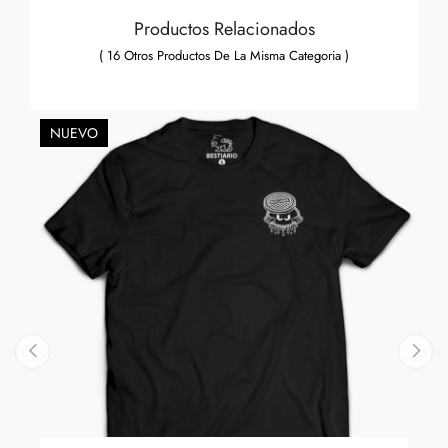
Productos Relacionados
( 16 Otros Productos De La Misma Categoria )
NUEVO
‹
›