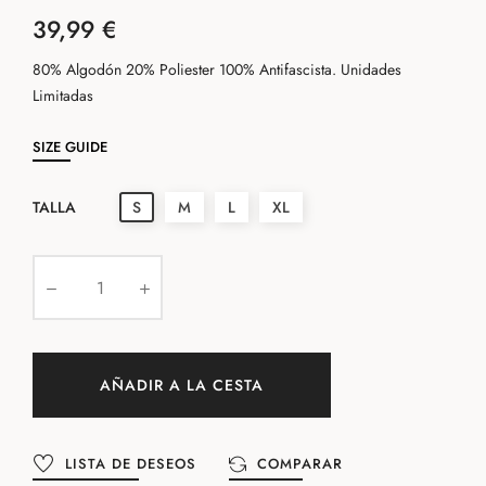
39,99 €
80% Algodón 20% Poliester 100% Antifascista. Unidades
Limitadas
SIZE GUIDE
TALLA
S
M
L
XL
AÑADIR A LA CESTA
LISTA DE DESEOS
COMPARAR