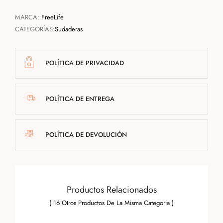
MARCA:
FreeLife
CATEGORÍAS:
Sudaderas
POLÍTICA DE PRIVACIDAD
POLÍTICA DE ENTREGA
POLÍTICA DE DEVOLUCIÓN
Productos Relacionados
( 16 Otros Productos De La Misma Categoria )