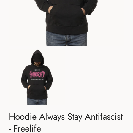
Hoodie Always Stay Antifascist
- Freelife