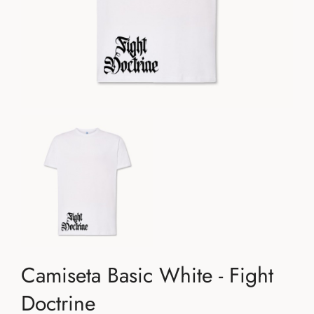
Camiseta Basic White - Fight
Doctrine