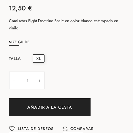
12,50 €
Camisetas Fight Doctrine Basic en color blanco estampada en
vinilo
SIZE GUIDE
TALLA
XL
AÑADIR A LA CESTA
LISTA DE DESEOS
COMPARAR