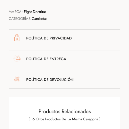
MARCA:
Fight Doctrine
CATEGORÍAS:
Camisetas
POLÍTICA DE PRIVACIDAD
POLÍTICA DE ENTREGA
POLÍTICA DE DEVOLUCIÓN
Productos Relacionados
( 16 Otros Productos De La Misma Categoria )